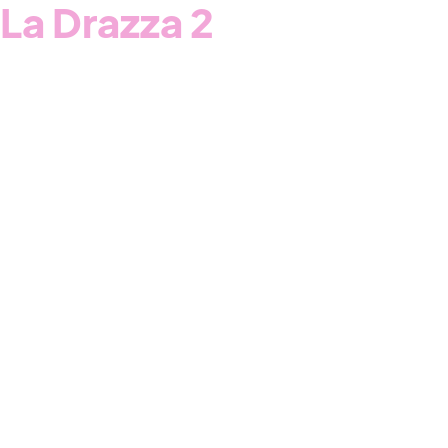
La Drazza 2